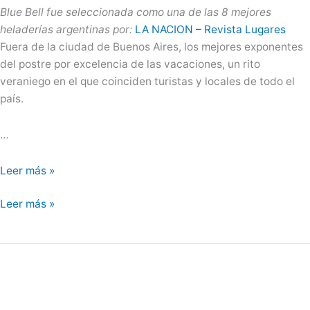
Blue Bell fue seleccionada como una de las 8 mejores
heladerías argentinas por:
LA NACION –
Revista Lugares
Fuera de la ciudad de Buenos Aires, los mejores exponentes
del postre por excelencia de las vacaciones, un rito
veraniego en el que coinciden turistas y locales de todo el
país.
…
Leer más »
Leer más »