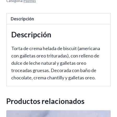
Categoría:
Postres
Descripción
Descripción
Torta de crema helada de biscuit (americana
con galletas oreo trituradas), con relleno de
dulce de leche natural y galletas oreo
troceadas gruesas. Decorada con baño de
chocolate, crema chantilly y galletas oreo.
Productos relacionados