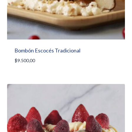
Bombón Escocés Tradicional
$
9.500,00