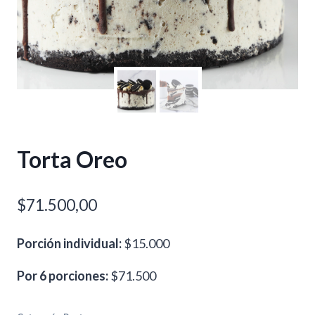
Torta Oreo
$
71.500,00
Porción individual:
$15.000
Por 6 porciones:
$71.500