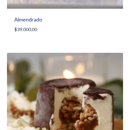
Almendrado
$
39.000,00