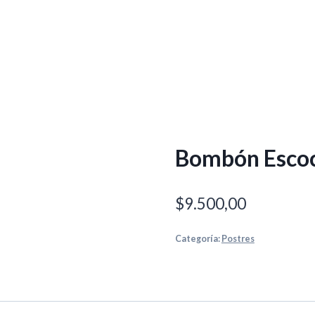
Bombón Escoc
$
9.500,00
Categoría:
Postres