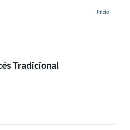
Inicio
és Tradicional