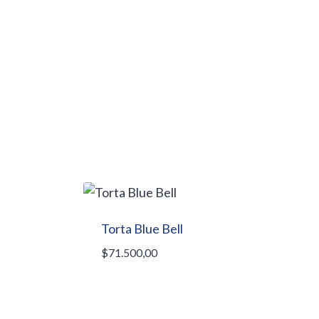
Torta Blue Bell
$
71.500,00