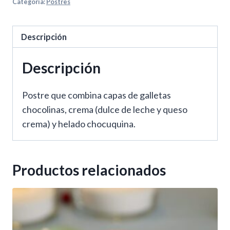
Categoría:
Postres
Descripción
Descripción
Postre que combina capas de galletas
chocolinas, crema (dulce de leche y queso
crema) y helado chocuquina.
Productos relacionados