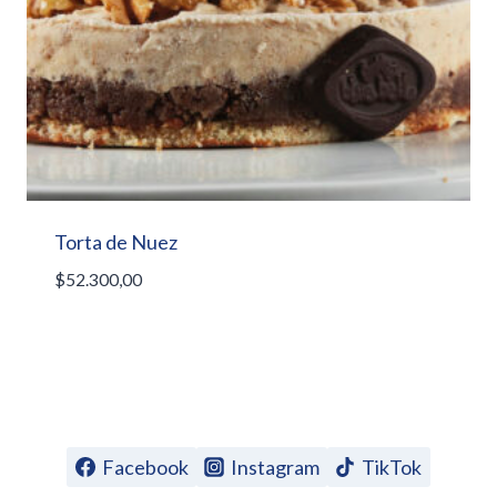
Torta de Nuez
$
52.300,00
Facebook
Instagram
TikTok