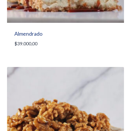
Almendrado
$
39.000,00