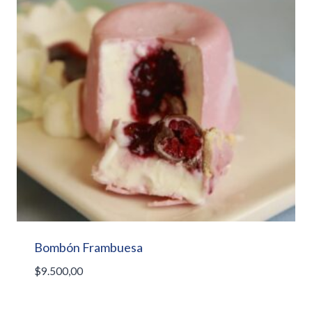
Bombón Frambuesa
$
9.500,00