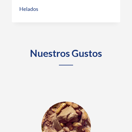
Helados
Nuestros Gustos