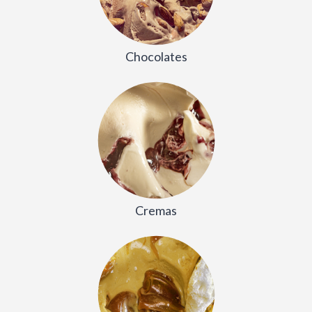
Chocolates
Cremas