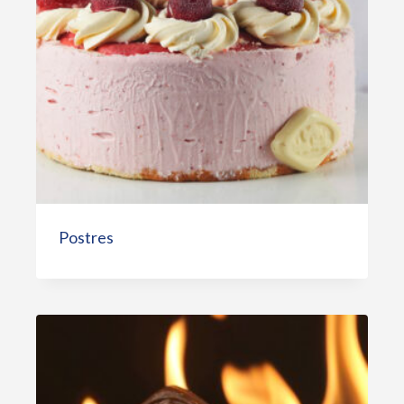
Postres