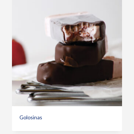
Golosinas