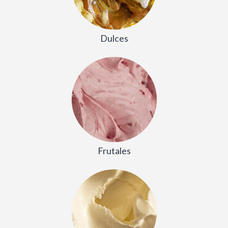
Dulces
Frutales