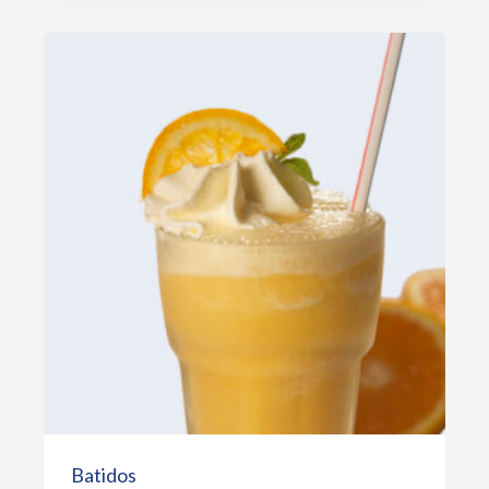
Batidos