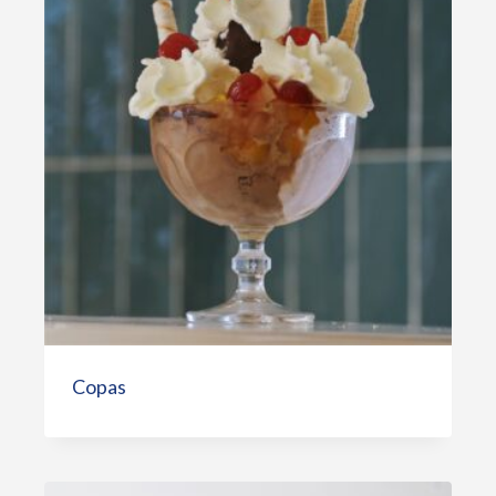
Copas