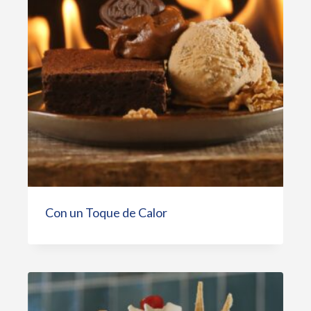
Con un Toque de Calor