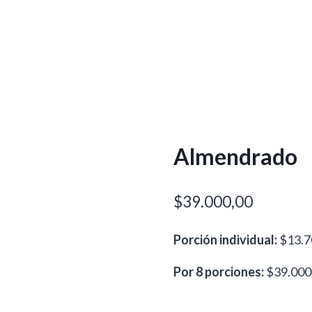
Almendrado
$
39.000,00
Porción individual:
$13.7
Por 8 porciones:
$39.000