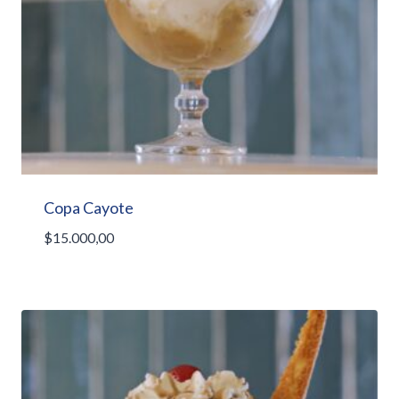
Copa Cayote
$
15.000,00