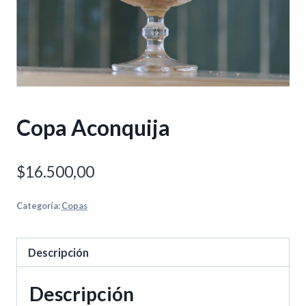
Copa Aconquija
$
16.500,00
Categoría:
Copas
Descripción
Descripción