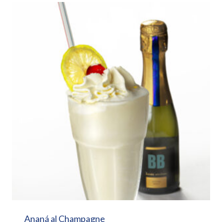
Ananá al Champagne