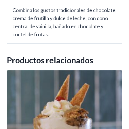
Combina los gustos tradicionales de chocolate,
crema de frutilla y dulce de leche, con cono
central de vainilla, bañado en chocolate y
coctel de frutas.
Productos relacionados