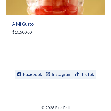
A Mi Gusto
$
10.500,00
Facebook
Instagram
TikTok
© 2026 Blue Bell